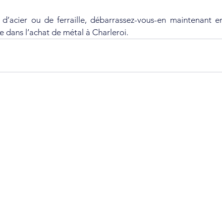
 d’acier ou de ferraille, débarrassez-vous-en maintenant en
e dans l’achat de métal à Charleroi.