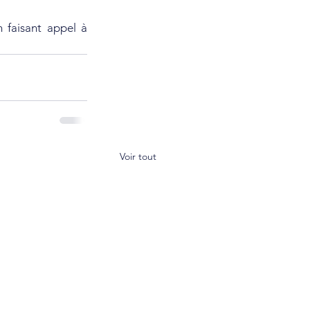
 faisant appel à 
Voir tout