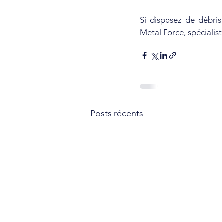
Si disposez de débris
Metal Force, spécialist
Posts récents