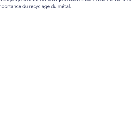
’importance du recyclage du métal.