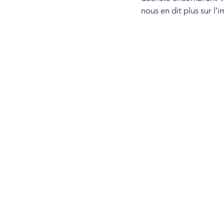
nous en dit plus sur l